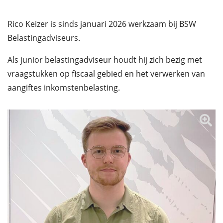
Rico Keizer is sinds januari 2026 werkzaam bij BSW
Belastingadviseurs.
Als junior belastingadviseur houdt hij zich bezig met
vraagstukken op fiscaal gebied en het verwerken van
aangiftes inkomstenbelasting.