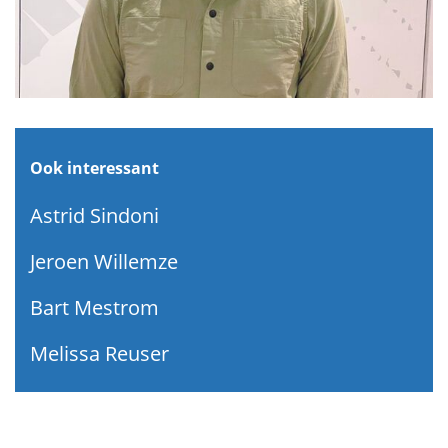
Ook interessant
Astrid Sindoni
Jeroen Willemze
Bart Mestrom
Melissa Reuser