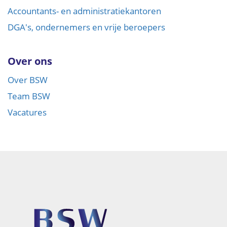
Accountants- en administratiekantoren
DGA's, ondernemers en vrije beroepers
Over ons
Over BSW
Team BSW
Vacatures