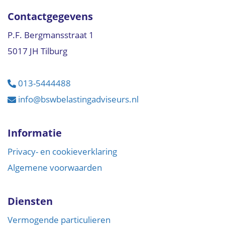
Contactgegevens
P.F. Bergmansstraat 1
5017 JH Tilburg
013-5444488
info@bswbelastingadviseurs.nl
Informatie
Privacy- en cookieverklaring
Algemene voorwaarden
Diensten
Vermogende particulieren