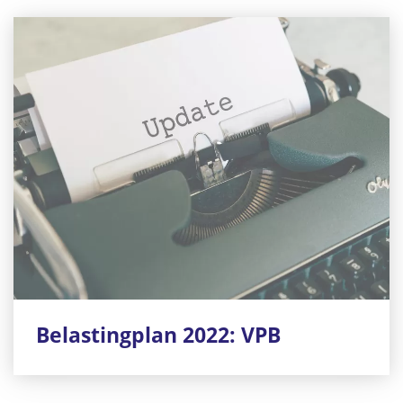
Belastingplan 2022: VPB