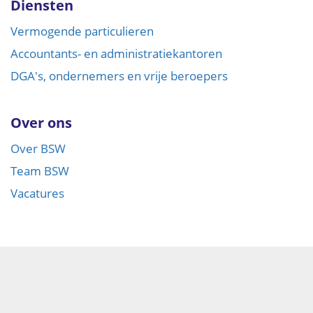
Diensten
Vermogende particulieren
Accountants- en administratiekantoren
DGA's, ondernemers en vrije beroepers
Over ons
Over BSW
Team BSW
Vacatures