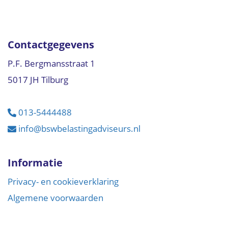
Contactgegevens
P.F. Bergmansstraat 1
5017 JH Tilburg
013-5444488
info@bswbelastingadviseurs.nl
Informatie
Privacy- en cookieverklaring
Algemene voorwaarden